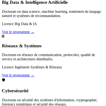
Big Data & Intelligence Artificielle
Doctorats en data science, machine learning, traitement du langage
naturel et systèmes de recommandation.
Licence Big Data & IA
Voir le programme →
🌐
Réseaux & Systèmes
Doctorats en réseaux de communication, protocoles, qualité de
service et architectures distribuées.
Licence Ingénierie Systèmes & Réseaux
Voir le programme →
🛡️
Cybersécurité
Doctorats en sécurité des systèmes d'information, cryptographie,
forensics numérique et sécurité des réseaux.