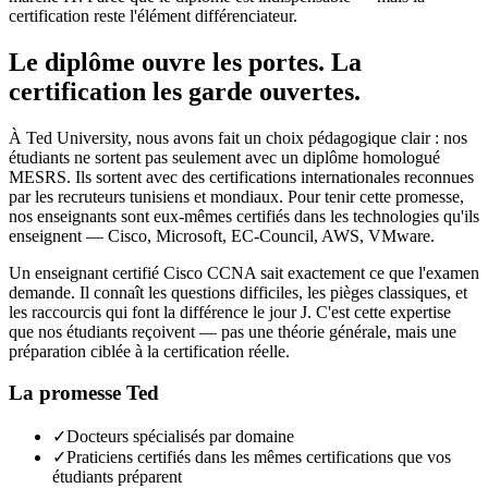
certification reste l'élément différenciateur.
Le diplôme ouvre les portes. La
certification les garde ouvertes.
À Ted University, nous avons fait un choix pédagogique clair : nos
étudiants ne sortent pas seulement avec un diplôme homologué
MESRS. Ils sortent avec des certifications internationales reconnues
par les recruteurs tunisiens et mondiaux. Pour tenir cette promesse,
nos enseignants sont eux-mêmes certifiés dans les technologies qu'ils
enseignent — Cisco, Microsoft, EC-Council, AWS, VMware.
Un enseignant certifié Cisco CCNA sait exactement ce que l'examen
demande. Il connaît les questions difficiles, les pièges classiques, et
les raccourcis qui font la différence le jour J. C'est cette expertise
que nos étudiants reçoivent — pas une théorie générale, mais une
préparation ciblée à la certification réelle.
La promesse Ted
✓
Docteurs spécialisés par domaine
✓
Praticiens certifiés dans les mêmes certifications que vos
étudiants préparent