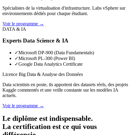
Spécialistes de la virtualisation d'infrastructure. Labs vSphere sur
environnements dédiés pour chaque étudiant.
Voir le programme →
DATA & IA
Experts Data Science & IA
✓
Microsoft DP-900 (Data Fundamentals)
✓
Microsoft PL-300 (Power BI)
✓
Google Data Analytics Certificate
Licence Big Data & Analyse des Données
Data scientists en poste, ils apportent des datasets réels, des projets
Kaggle commentés et une veille constante sur les modèles IA
actuels.
Voir le programme →
Le diplôme est indispensable.
La certification est ce qui vous
différencie.