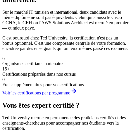
Sur le marché IT tunisien et international, deux candidats avec le
même diplôme ne sont pas équivalents. Celui qui a aussi le Cisco
CCNA, le CEH ou l'AWS Solutions Architect est recruté en premier
— et mieux payé.
C'est pourquoi chez Ted University, la certification n'est pas un
bonus optionnel. C'est une composante centrale de votre formation,
encadrée par des enseignants qui ont eux-mêmes passé ces examens.
6
Organismes certifiants partenaires
15+
Certifications préparées dans nos cursus
0
Frais supplémentaires pour vos certifications
Voir les certifications par programme
Vous êtes expert certifié ?
Ted University recrute en permanence des praticiens certifiés et des
enseignants-chercheurs pour accompagner nos étudiants vers la
certification.