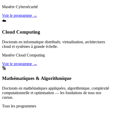
Mastère Cybersécurité
Voir le programme →
☁️
Cloud Computing
Doctorats en informatique distribuée, virtualisation, architectures
cloud et systèmes à grande échelle.
Mastère Cloud Computing
Voir le programme →
🔢
Mathématiques & Algorithmique
Doctorats en mathématiques appliquées, algorithmique, complexité
computationnelle et optimisation — les fondations de tous nos
cursus.
Tous les programmes