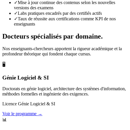
✓
Mise à jour continue des contenus selon les nouvelles
versions des examens
✓
Labs pratiques encadrés par des certifiés actifs
✓
Taux de réussite aux certifications comme KPI de nos
enseignants
Docteurs spécialisés par domaine.
Nos enseignants-chercheurs apportent la rigueur académique et la
profondeur théorique qui fondent chaque cursus.
🖥️
Génie Logiciel & SI
Doctorats en génie logiciel, architecture des systèmes d'information,
méthodes formelles et ingénierie des exigences.
Licence Génie Logiciel & SI
Voir le programme →
📊