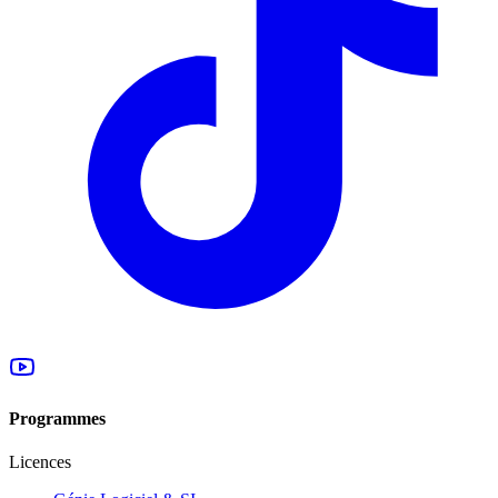
Programmes
Licences