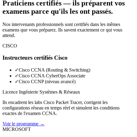
Praticiens certifiés — ils préparent vos
examens parce qu'ils les ont passés.
Nos intervenants professionnels sont certifiés dans les mêmes
examens que vous préparez. Ils savent exactement ce qui vous
attend.
CISCO
Instructeurs certifiés Cisco
✓
Cisco CCNA (Routing & Switching)
✓
Cisco CCNA CyberOps Associate
✓
Cisco CCNP (niveau avancé)
Licence Ingénierie Systèmes & Réseaux
Ils encadrent les labs Cisco Packet Tracer, corrigent les
configurations réseau en temps réel et simulent les conditions
exactes de l'examen CCNA.
Voir le programme →
MICROSOFT