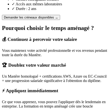
✓ Accès aux mêmes laboratoires
✓ Durée : 2 ans
Demander les créneaux disponibles →
Pourquoi choisir le temps aménagé ?
💰 Continuez à percevoir votre salaire
Vous maintenez votre activité professionnelle et vos revenus pendant
toute la durée du Mastère.
🏆 Doublez votre valeur marché
Un Mastère homologué + certifications AWS, Azure ou EC-Council
= une progression salariale significative à l'obtention du diplôme.
⚡ Appliquez immédiatement
Ce que vous apprenez, vous pouvez l'appliquer dès le lendemain en
entreprise. La formation en temps aménagé crée une boucle