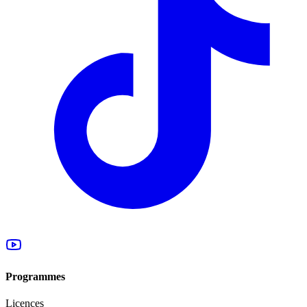
Programmes
Licences