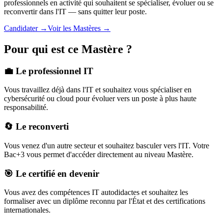
professionnels en activité qui souhaitent se spécialiser, évoluer ou se
reconvertir dans l'IT — sans quitter leur poste.
Candidater →
Voir les Mastères →
Pour qui est ce Mastère ?
💼 Le professionnel IT
Vous travaillez déjà dans l'IT et souhaitez vous spécialiser en
cybersécurité ou cloud pour évoluer vers un poste à plus haute
responsabilité.
🔄 Le reconverti
Vous venez d'un autre secteur et souhaitez basculer vers l'IT. Votre
Bac+3 vous permet d'accéder directement au niveau Mastère.
🎯 Le certifié en devenir
Vous avez des compétences IT autodidactes et souhaitez les
formaliser avec un diplôme reconnu par l'État et des certifications
internationales.