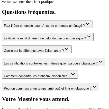
vertueuse entre théorie et pratique.
Questions fréquentes.
Faut-il être en emploi pour s'inscrire en temps aménagé ?
Le diplôme est-il différent de celui du parcours classique ?
Quelle est la différence avec l'alternance ?
Les certifications sont-elles les mêmes qu'en parcours classique ?
Comment connaître les créneaux disponibles ?
Peut-on commencer en temps aménagé et finir en classique ?
Votre Mastère vous attend.