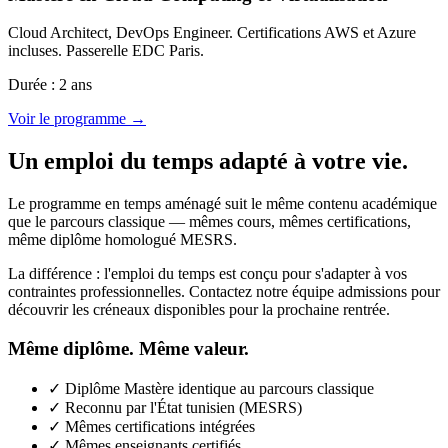
Cloud Architect, DevOps Engineer. Certifications AWS et Azure
incluses. Passerelle EDC Paris.
Durée : 2 ans
Voir le programme →
Un emploi du temps adapté à votre vie.
Le programme en temps aménagé suit le même contenu académique
que le parcours classique — mêmes cours, mêmes certifications,
même diplôme homologué MESRS.
La différence : l'emploi du temps est conçu pour s'adapter à vos
contraintes professionnelles. Contactez notre équipe admissions pour
découvrir les créneaux disponibles pour la prochaine rentrée.
Même diplôme. Même valeur.
✓ Diplôme Mastère identique au parcours classique
✓ Reconnu par l'État tunisien (MESRS)
✓ Mêmes certifications intégrées
✓ Mêmes enseignants certifiés