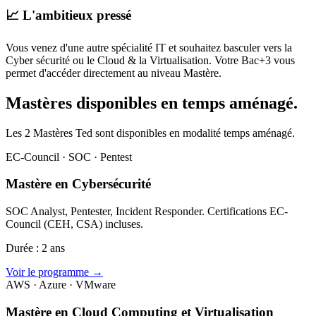
📈 L'ambitieux pressé
Vous venez d'une autre spécialité IT et souhaitez basculer vers la
Cyber sécurité ou le Cloud & la Virtualisation. Votre Bac+3 vous
permet d'accéder directement au niveau Mastère.
Mastères disponibles en temps aménagé.
Les 2 Mastères Ted sont disponibles en modalité temps aménagé.
EC-Council · SOC · Pentest
Mastère en Cybersécurité
SOC Analyst, Pentester, Incident Responder. Certifications EC-
Council (CEH, CSA) incluses.
Durée : 2 ans
Voir le programme →
AWS · Azure · VMware
Mastère en Cloud Computing et Virtualisation