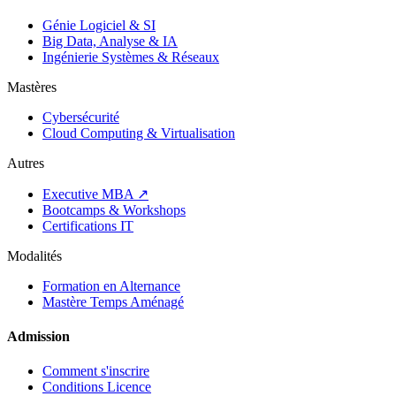
Génie Logiciel & SI
Big Data, Analyse & IA
Ingénierie Systèmes & Réseaux
Mastères
Cybersécurité
Cloud Computing & Virtualisation
Autres
Executive MBA ↗
Bootcamps & Workshops
Certifications IT
Modalités
Formation en Alternance
Mastère Temps Aménagé
Admission
Comment s'inscrire
Conditions Licence