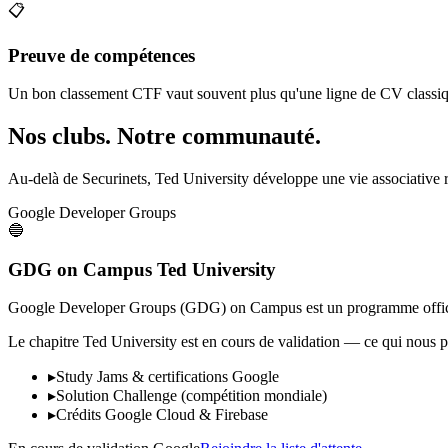
📋
Preuve de compétences
Un bon classement CTF vaut souvent plus qu'une ligne de CV classique
Nos clubs. Notre communauté.
Au-delà de Securinets, Ted University développe une vie associative r
Google Developer Groups
🔵
GDG on Campus Ted University
Google Developer Groups (GDG) on Campus est un programme officiel
Le chapitre Ted University est en cours de validation — ce qui nous p
▸
Study Jams & certifications Google
▸
Solution Challenge (compétition mondiale)
▸
Crédits Google Cloud & Firebase