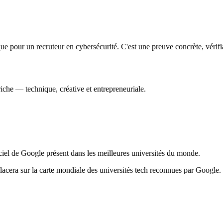
 pour un recruteur en cybersécurité. C'est une preuve concrète, vérifi
iche — technique, créative et entrepreneuriale.
 de Google présent dans les meilleures universités du monde.
lacera sur la carte mondiale des universités tech reconnues par Google.