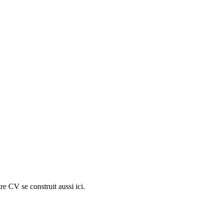
e CV se construit aussi ici.