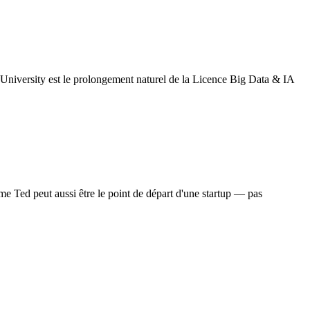
 University est le prolongement naturel de la Licence Big Data & IA
ôme Ted peut aussi être le point de départ d'une startup — pas