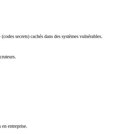
» (codes secrets) cachés dans des systèmes vulnérables.
cruteurs.
 en entreprise.