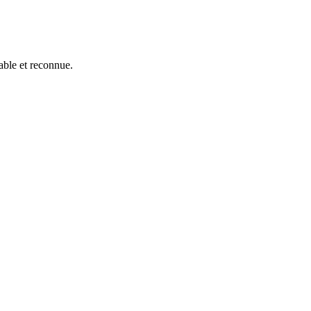
able et reconnue.