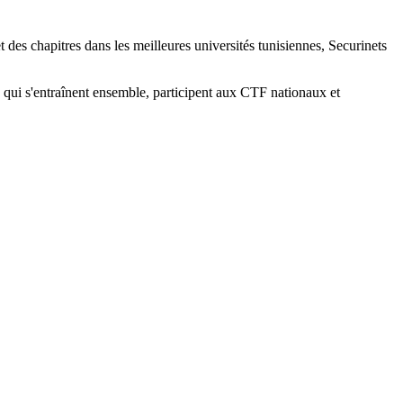
 des chapitres dans les meilleures universités tunisiennes, Securinets
 qui s'entraînent ensemble, participent aux CTF nationaux et