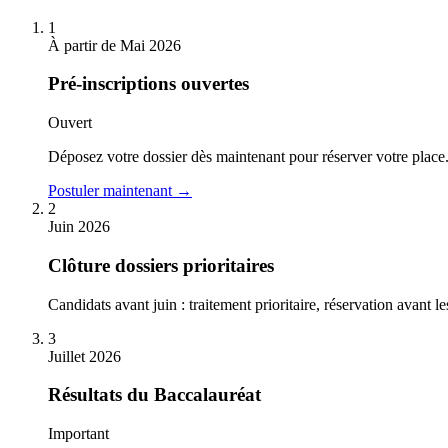
1
À partir de Mai 2026
Pré-inscriptions ouvertes
Ouvert
Déposez votre dossier dès maintenant pour réserver votre place.
Postuler maintenant →
2
Juin 2026
Clôture dossiers prioritaires
Candidats avant juin : traitement prioritaire, réservation avant le
3
Juillet 2026
Résultats du Baccalauréat
Important