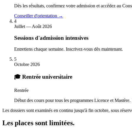
Dès les résultats, confirmez votre admission et accédez au Conse
Conseiller d'orientation →
4
Juillet — Août 2026
Sessions d'admission intensives
Entretiens chaque semaine. Inscrivez-vous dès maintenant.
5
Octobre 2026
🎓 Rentrée universitaire
Rentrée
Début des cours pour tous les programmes Licence et Mastère.
Les dossiers sont examinés en continu jusqu'à fin octobre, sous réserv
Les places sont limitées.