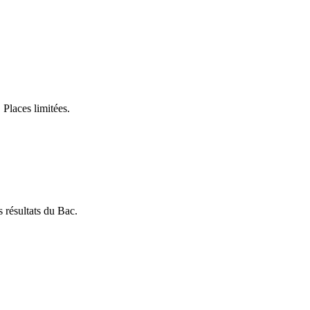
 Places limitées.
s résultats du Bac.