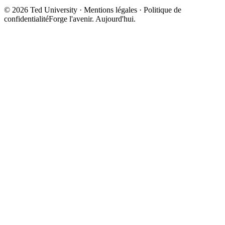
©
2026
Ted University · Mentions légales · Politique de
confidentialité
Forge l'avenir. Aujourd'hui.