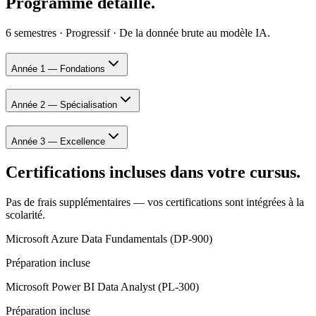
Programme détaillé.
6 semestres · Progressif · De la donnée brute au modèle IA.
Année 1 — Fondations
Année 2 — Spécialisation
Année 3 — Excellence
Certifications incluses dans votre cursus.
Pas de frais supplémentaires — vos certifications sont intégrées à la
scolarité.
Microsoft Azure Data Fundamentals (DP-900)
Préparation incluse
Microsoft Power BI Data Analyst (PL-300)
Préparation incluse