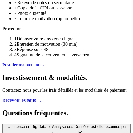
• Relevé de notes du secondaire
• Copie de la CIN ou passeport
• Photo d'identité
• Lettre de motivation (optionnelle)
Procédure
1
Déposer votre dossier en ligne
2
Entretien de motivation (30 min)
3
Réponse sous 48h
4
Signature de la convention + versement
Postuler maintenant →
Investissement & modalités.
Contactez-nous pour les frais détaillés et les modalités de paiement.
Recevoir les tarifs →
Questions fréquentes.
La Licence en Big Data et Analyse des Données est-elle reconnue par