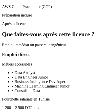
AWS Cloud Practitioner (CCP)
Préparation incluse
Après la licence
Que faites-vous après cette licence ?
Emploi immédiat ou passerelle ingénieur.
Emploi direct
Métiers accessibles
• Data Analyst
• Data Engineer Junior
• Business Intelligence Developer
• Machine Learning Engineer Junior
• Consultant Data
Fourchette salariale en Tunisie
1 200 – 2 500 DT/mois