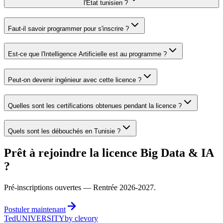
l'État tunisien ?
Faut-il savoir programmer pour s'inscrire ?
Est-ce que l'Intelligence Artificielle est au programme ?
Peut-on devenir ingénieur avec cette licence ?
Quelles sont les certifications obtenues pendant la licence ?
Quels sont les débouchés en Tunisie ?
Prêt à rejoindre la licence Big Data & IA
?
Pré-inscriptions ouvertes — Rentrée 2026-2027.
Postuler maintenant
Ted
UNIVERSITY
by clevory