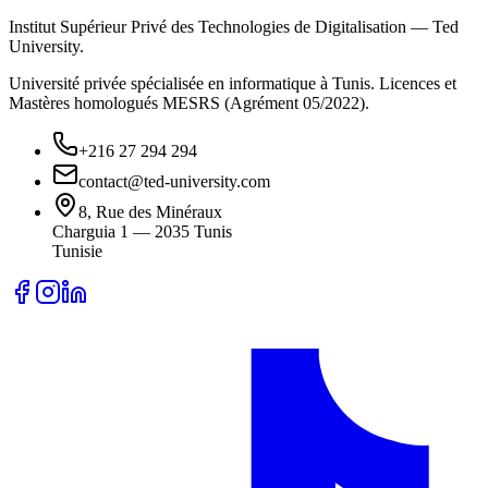
Institut Supérieur Privé des Technologies de Digitalisation — Ted
University.
Université privée spécialisée en informatique à Tunis. Licences et
Mastères homologués MESRS (Agrément 05/2022).
+216 27 294 294
contact@ted-university.com
8, Rue des Minéraux
Charguia 1 — 2035 Tunis
Tunisie