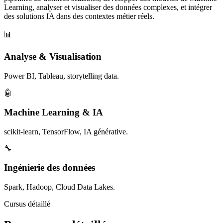
Learning, analyser et visualiser des données complexes, et intégrer
des solutions IA dans des contextes métier réels.
📊
Analyse & Visualisation
Power BI, Tableau, storytelling data.
🤖
Machine Learning & IA
scikit-learn, TensorFlow, IA générative.
🔧
Ingénierie des données
Spark, Hadoop, Cloud Data Lakes.
Cursus détaillé