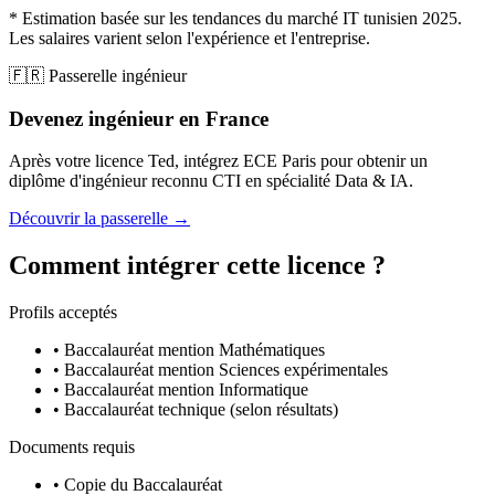
* Estimation basée sur les tendances du marché IT tunisien 2025.
Les salaires varient selon l'expérience et l'entreprise.
🇫🇷 Passerelle ingénieur
Devenez ingénieur en France
Après votre licence Ted, intégrez ECE Paris pour obtenir un
diplôme d'ingénieur reconnu CTI en spécialité Data & IA.
Découvrir la passerelle →
Comment intégrer cette licence ?
Profils acceptés
• Baccalauréat mention Mathématiques
• Baccalauréat mention Sciences expérimentales
• Baccalauréat mention Informatique
• Baccalauréat technique (selon résultats)
Documents requis
• Copie du Baccalauréat