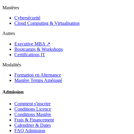
Mastères
Cybersécurité
Cloud Computing & Virtualisation
Autres
Executive MBA ↗
Bootcamps & Workshops
Certifications IT
Modalités
Formation en Alternance
Mastère Temps Aménagé
Admission
Comment s'inscrire
Conditions Licence
Conditions Mastère
Frais & Financement
Calendrier & Dates
FAQ Admission