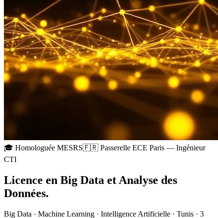
🎓 Homologuée MESRS
🇫🇷 Passerelle ECE Paris — Ingénieur
CTI
Licence en Big Data et Analyse des
Données.
Big Data · Machine Learning · Intelligence Artificielle · Tunis · 3