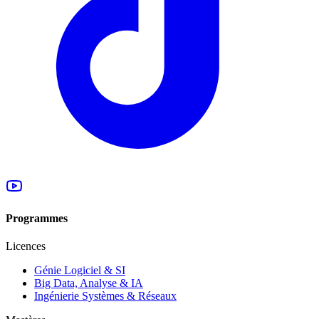
Programmes
Licences
Génie Logiciel & SI
Big Data, Analyse & IA
Ingénierie Systèmes & Réseaux