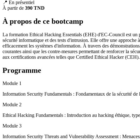
📍 En présentiel
À partir de
390 TND
À propos de ce bootcamp
La formation Ethical Hacking Essentials (EHE) d'EC-Council est un pr
sécurité informatique et des tests d'intrusion. Elle offre une approche
efficacement les systèmes d'information. À travers des démonstrations, 
courantes ainsi que les contre-mesures permettant de renforcer la sécuri
aux certifications avancées telles que Certified Ethical Hacker (CEH).
Programme
Module 1
Information Security Fundamentals : Fondamentaux de la sécurité de l'
Module 2
Ethical Hacking Fundamentals : Introduction au hacking éthique, type
Module 3
Information Security Threats and Vulnerability Assessment : Menaces,