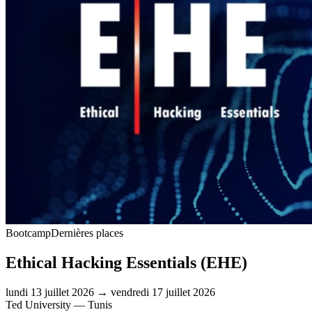
Bootcamp
Dernières places
Ethical Hacking Essentials (EHE)
lundi 13 juillet 2026 → vendredi 17 juillet 2026
Ted University
— Tunis