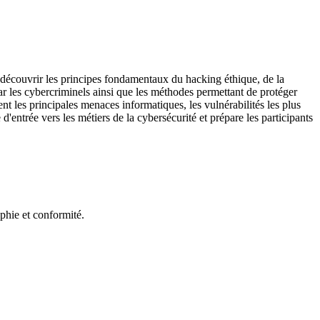
 découvrir les principes fondamentaux du hacking éthique, de la
par les cybercriminels ainsi que les méthodes permettant de protéger
nt les principales menaces informatiques, les vulnérabilités les plus
d'entrée vers les métiers de la cybersécurité et prépare les participants
phie et conformité.