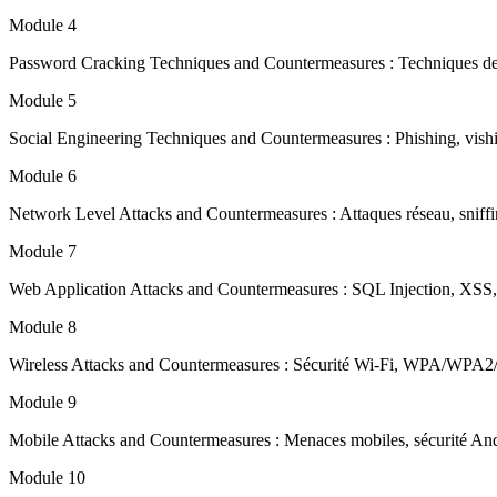
Module 4
Password Cracking Techniques and Countermeasures : Techniques de 
Module 5
Social Engineering Techniques and Countermeasures : Phishing, vishing
Module 6
Network Level Attacks and Countermeasures : Attaques réseau, sniff
Module 7
Web Application Attacks and Countermeasures : SQL Injection, XSS,
Module 8
Wireless Attacks and Countermeasures : Sécurité Wi-Fi, WPA/WPA2/W
Module 9
Mobile Attacks and Countermeasures : Menaces mobiles, sécurité A
Module 10